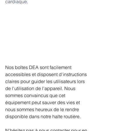
cardiaque.
Nos boîtes DEA sont facilement 
accessibles et disposent d'instructions 
claires pour guider les utilisateurs lors 
de l'utilisation de l'appareil. Nous 
sommes convaincus que cet 
équipement peut sauver des vies et 
nous sommes heureux de le rendre 
disponible dans notre halte routière.
N'hésitez pas à nous contacter pour en 