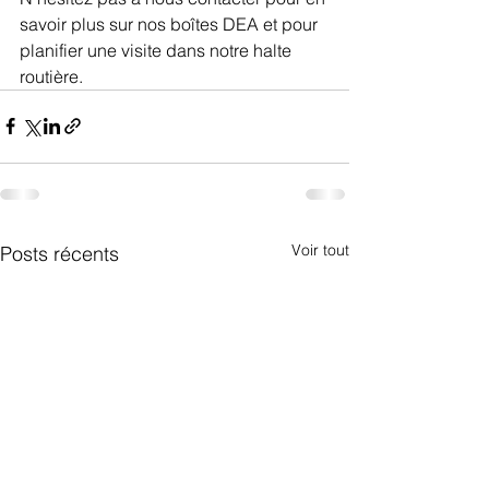
savoir plus sur nos boîtes DEA et pour 
planifier une visite dans notre halte 
routière.
Voir tout
Posts récents